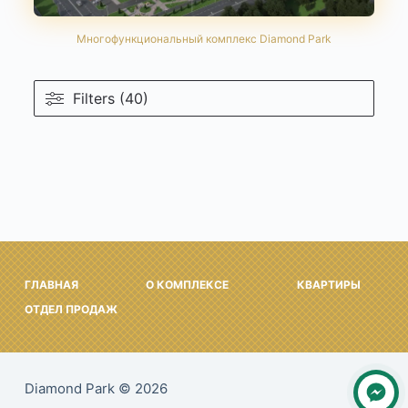
Многофункциональный комплекс Diamond Park
Filters (40)
ГЛАВНАЯ
О КОМПЛЕКСЕ
КВАРТИРЫ
ОТДЕЛ ПРОДАЖ
Diamond Park © 2026